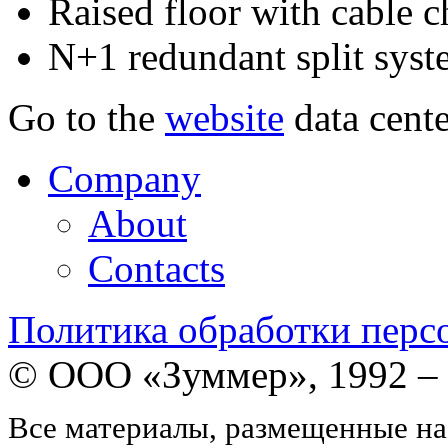
Raised floor with cable 
N+1 redundant split sys
Go to the
website
data cente
Company
About
Contacts
Политика обработки перс
© ООО «Зуммер», 1992 –
Все материалы, размещенные на